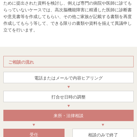
ために提出された資料を検討し、例えば専門の病院や医師に診ても
らっていないケースでは、高次脳機能障害に精通した医師に診断書
や意見書等を作成してもらい、その他ご家族が記載する書類を再度
作成してもらう等して、できる限りの書類や資料を揃えて異議申し
立てを行います。
ご相談の流れ
電話またはメールで内容ヒアリング
打合せ日時の調整
来所・法律相談
受任
相談のみで終了