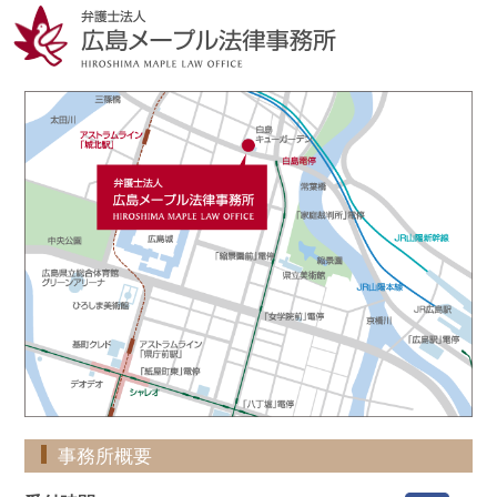
事務所概要