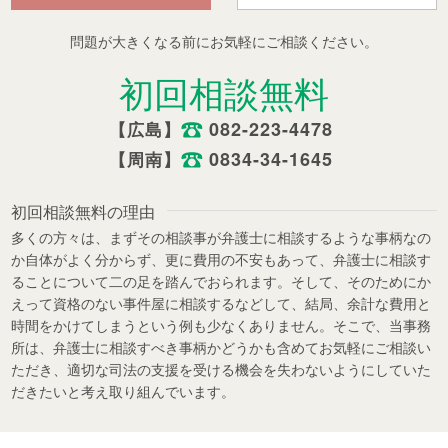
問題が大きくなる前にお気軽にご相談ください。
初回相談無料
082-223-4478
【広島】
0834-34-1645
【周南】
初回相談無料の理由
多くの方々は、まずその相談事が弁護士に相談するような事柄なの
か自体がよく分からず、更に費用の不安もあって、弁護士に相談す
ることについて二の足を踏んでおられます。そして、そのためにか
えって資格のない事件屋に相談するなどして、結局、余計な費用と
時間をかけてしまうという例も少なくありません。そこで、当事務
所は、弁護士に相談すべき事柄かどうかも含めてお気軽にご相談い
ただき、適切な司法の支援を受ける機会を失わないようにしていた
だきたいと考え取り組んでいます。