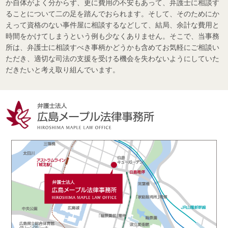
か自体がよく分からず、更に費用の不安もあって、弁護士に相談す
ることについて二の足を踏んでおられます。そして、そのためにか
えって資格のない事件屋に相談するなどして、結局、余計な費用と
時間をかけてしまうという例も少なくありません。そこで、当事務
所は、弁護士に相談すべき事柄かどうかも含めてお気軽にご相談い
ただき、適切な司法の支援を受ける機会を失わないようにしていた
だきたいと考え取り組んでいます。