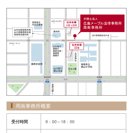
周南事務所概要
受付時間
9：00～18：00