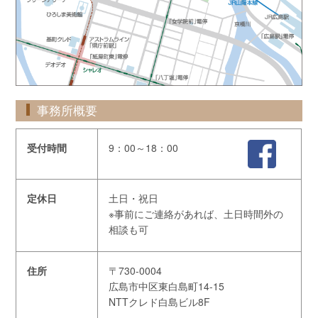
事務所概要
受付時間
9：00～18：00
定休日
土日・祝日
※事前にご連絡があれば、土日時間外の
相談も可
住所
〒730-0004
広島市中区東白島町14-15
NTTクレド白島ビル8F