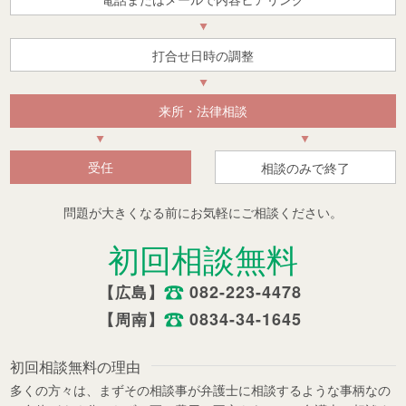
打合せ日時の調整
来所・法律相談
受任
相談のみで終了
問題が大きくなる前にお気軽にご相談ください。
初回相談無料
082-223-4478
【広島】
0834-34-1645
【周南】
初回相談無料の理由
多くの方々は、まずその相談事が弁護士に相談するような事柄なの