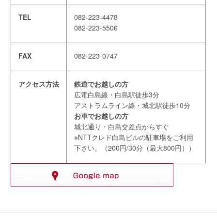
TEL
082-223-4478
082-223-5506
FAX
082-223-0747
アクセス方法
鉄道でお越しの方
広電白島線・白島駅徒歩3分
アストラムライン線・城北駅徒歩10分
お車でお越しの方
城北通り・白島交差点からすぐ
※NTTクレド白島ビルの駐車場をご利用
下さい。（200円/30分（最大800円））